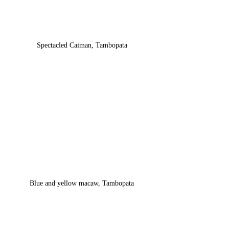
Spectacled Caiman, Tambopata
Blue and yellow macaw, Tambopata