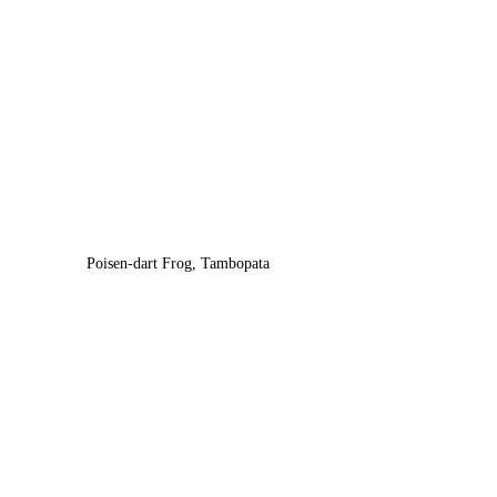
Poisen-dart Frog, Tambopata