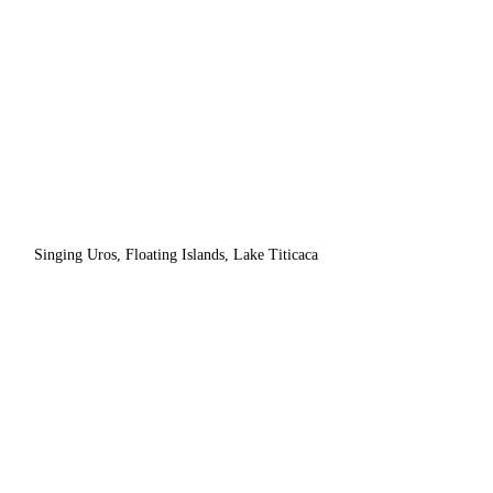
Singing Uros, Floating Islands, Lake Titicaca