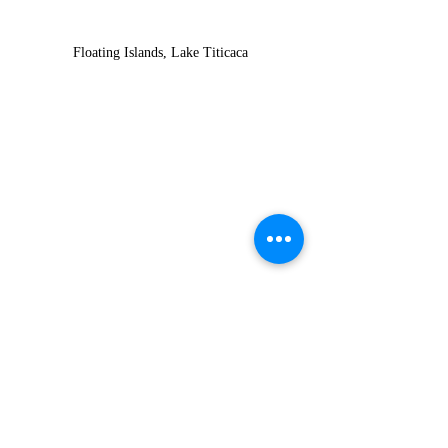
Floating Islands, Lake Titicaca