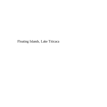
Floating Islands, Lake Titicaca