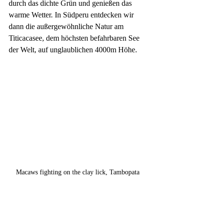
durch das dichte Grün und genießen das 
warme Wetter. In Südperu entdecken wir 
dann die außergewöhnliche Natur am 
Titicacasee, dem höchsten befahrbaren See 
der Welt, auf unglaublichen 4000m Höhe.
Macaws fighting on the clay lick, Tambopata