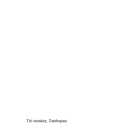
Titi monkey, Tambopata