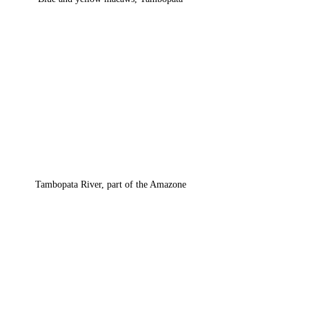
Tambopata River, part of the Amazone