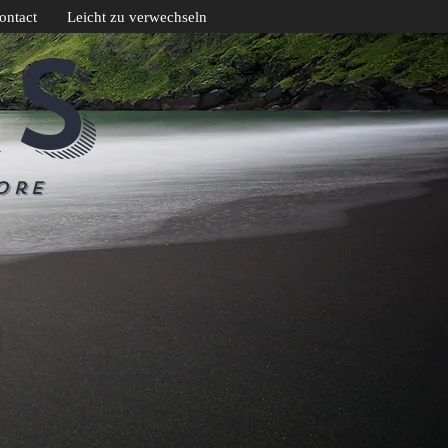
ontact
Leicht zu verwechseln
CS
ore