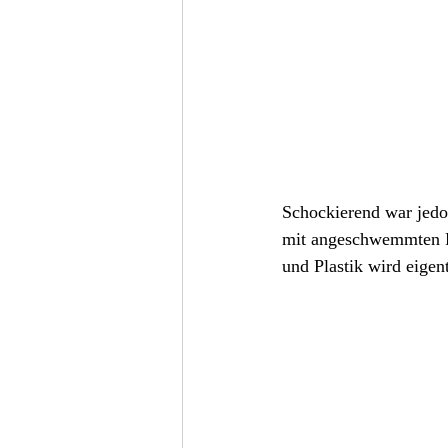
Schockierend war jedo
mit angeschwemmten Pla
und Plastik wird eigen