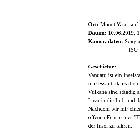
Ort: 
Mount Yasur auf
Datum:
 10.06.2019, 
Kameradaten:
 Sony 
            
Geschichte:
Vanuatu ist ein Inselst
interessant, da es die
Vulkane sind ständig a
Lava in die Luft und d
Nachdem wir mir einer
offenen Fenster des "T
der Insel zu fahren.