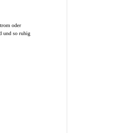
d und so ruhig 