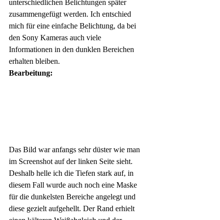
unterschiedlichen Belichtungen später 
zusammengefügt werden. Ich entschied 
mich für eine einfache Belichtung, da bei 
den Sony Kameras auch viele 
Informationen in den dunklen Bereichen 
erhalten bleiben.
Bearbeitung:
Das Bild war anfangs sehr düster wie man 
im Screenshot auf der linken Seite sieht. 
Deshalb helle ich die Tiefen stark auf, in 
diesem Fall wurde auch noch eine Maske 
für die dunkelsten Bereiche angelegt und 
diese gezielt aufgehellt. Der Rand erhielt 