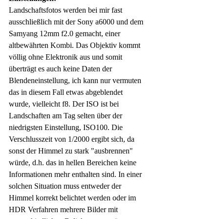
Landschaftsfotos werden bei mir fast 
ausschließlich mit der Sony a6000 und dem 
Samyang 12mm f2.0 gemacht, einer 
altbewährten Kombi. Das Objektiv kommt 
völlig ohne Elektronik aus und somit 
überträgt es auch keine Daten der 
Blendeneinstellung, ich kann nur vermuten 
das in diesem Fall etwas abgeblendet 
wurde, vielleicht f8. Der ISO ist bei 
Landschaften am Tag selten über der 
niedrigsten Einstellung, ISO100. Die 
Verschlusszeit von 1/2000 ergibt sich, da 
sonst der Himmel zu stark "ausbrennen" 
würde, d.h. das in hellen Bereichen keine 
Informationen mehr enthalten sind. In einer 
solchen Situation muss entweder der 
Himmel korrekt belichtet werden oder im 
HDR Verfahren mehrere Bilder mit 