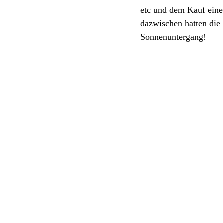
etc und dem Kauf eines
dazwischen hatten die
Sonnenuntergang!