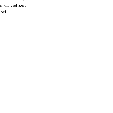
 wir viel Zeit 
bei 