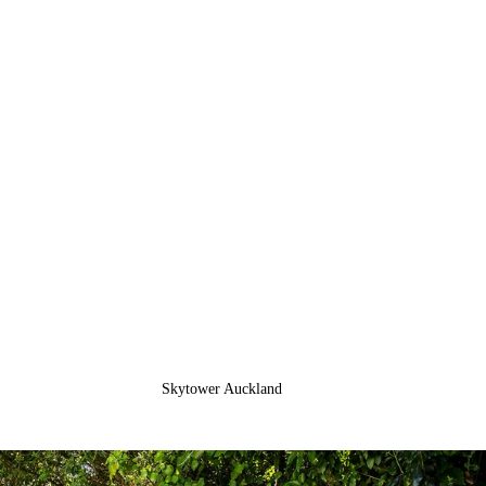
Skytower Auckland