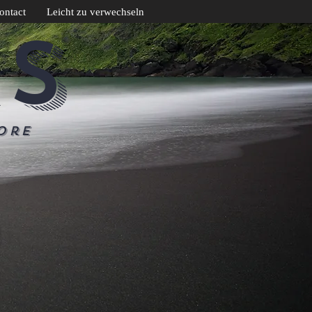
ontact
Leicht zu verwechseln
CS
ore