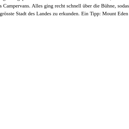
 Campervans. Alles ging recht schnell über die Bühne, sodass
 grösste Stadt des Landes zu erkunden. Ein Tipp: Mount Eden 