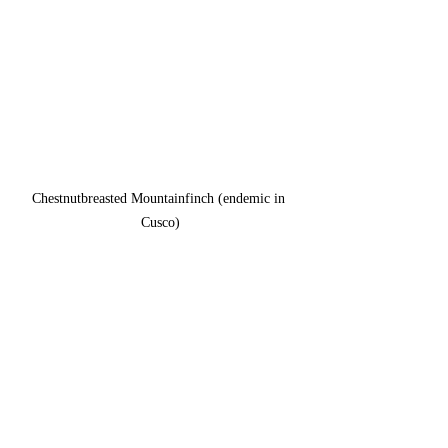
Chestnutbreasted Mountainfinch (endemic in 
Cusco)