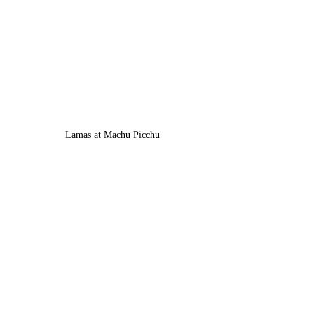
Lamas at Machu Picchu