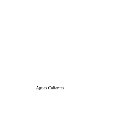
Aguas Calientes