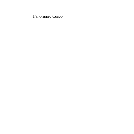
Panoramic Cusco