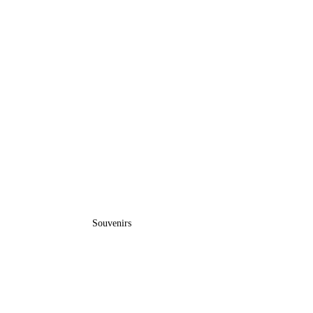
Souvenirs