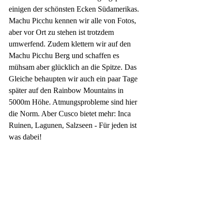
einigen der schönsten Ecken Südamerikas. 
Machu Picchu kennen wir alle von Fotos, 
aber vor Ort zu stehen ist trotzdem 
umwerfend. Zudem klettern wir auf den 
Machu Picchu Berg und schaffen es 
mühsam aber glücklich an die Spitze. Das 
Gleiche behaupten wir auch ein paar Tage 
später auf den Rainbow Mountains in 
5000m Höhe. Atmungsprobleme sind hier 
die Norm. Aber Cusco bietet mehr: Inca 
Ruinen, Lagunen, Salzseen - Für jeden ist 
was dabei!