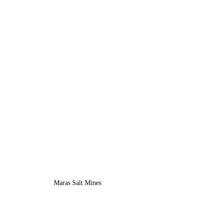
Maras Salt Mines