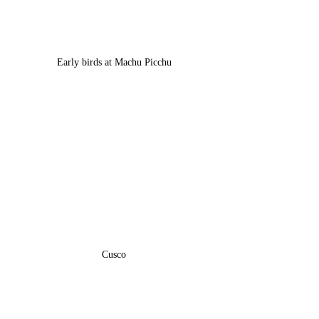
Early birds at Machu Picchu
Cusco