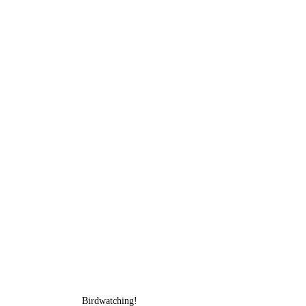
Birdwatching!