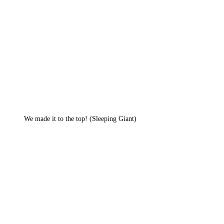
We made it to the top! (Sleeping Giant)