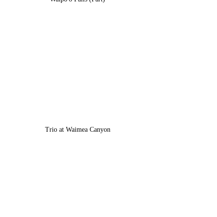
Trio at Waimea Canyon