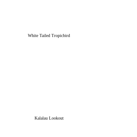
White Tailed Tropicbird
Kalalau Lookout