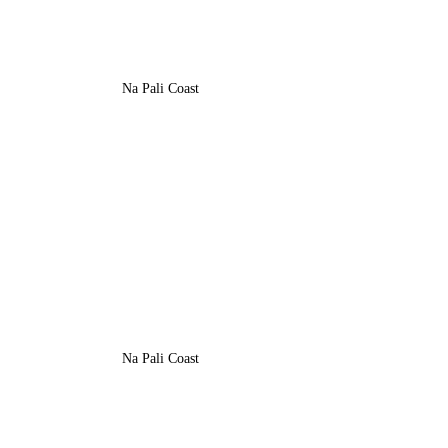
Na Pali Coast
Na Pali Coast