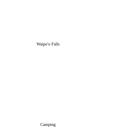
Waipo'o Falls
Camping