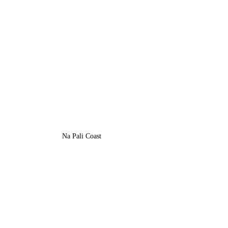
Na Pali Coast