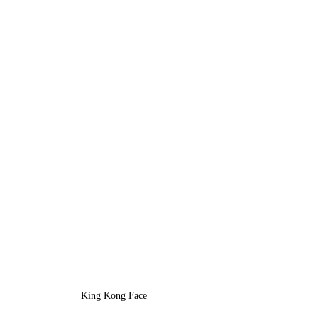
King Kong Face