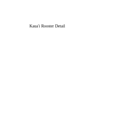
Kaua'i Rooster Detail