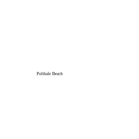
Polihale Beach