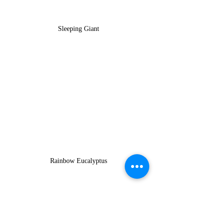
Sleeping Giant
Rainbow Eucalyptus