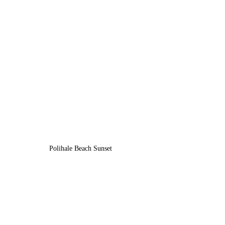
Polihale Beach Sunset