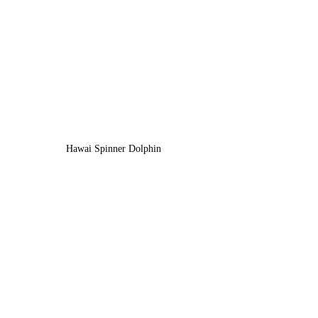
Hawai Spinner Dolphin