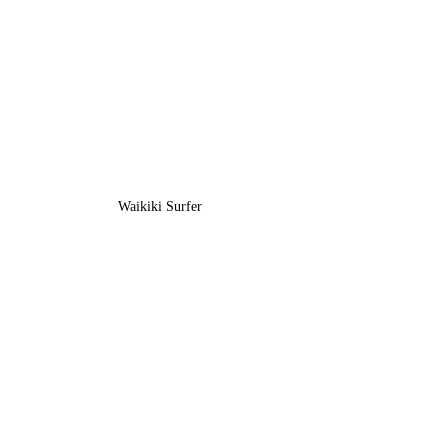
Waikiki Surfer