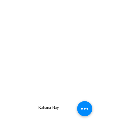
Kahana Bay