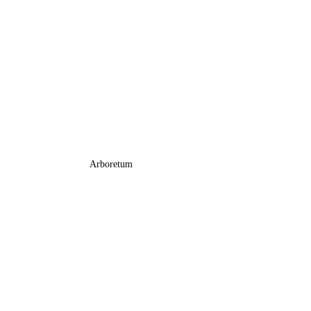
Arboretum