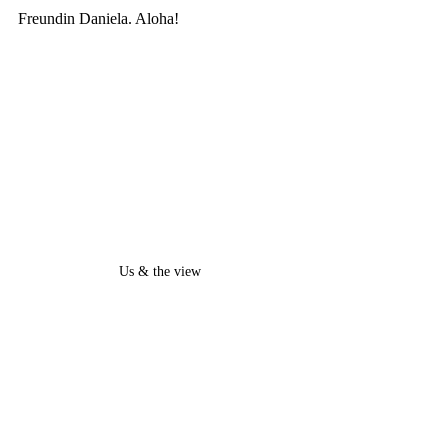
Freundin Daniela. Aloha!
Us & the view