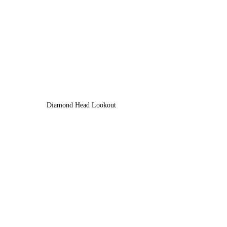
Diamond Head Lookout