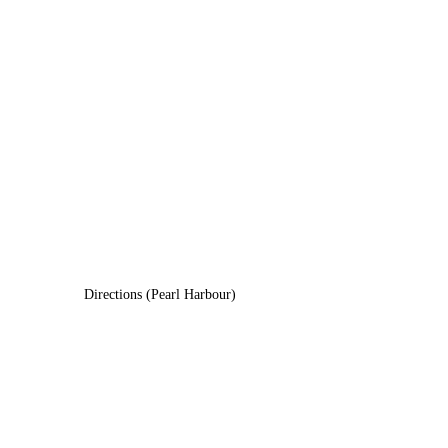
Directions (Pearl Harbour)