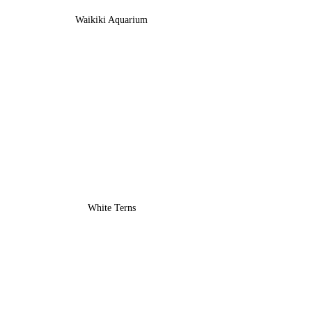
Waikiki Aquarium
White Terns