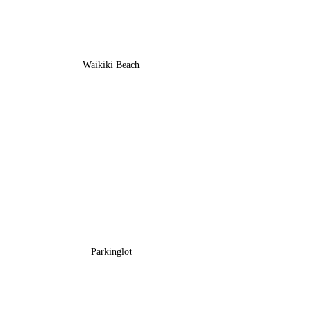
Waikiki Beach
Parkinglot