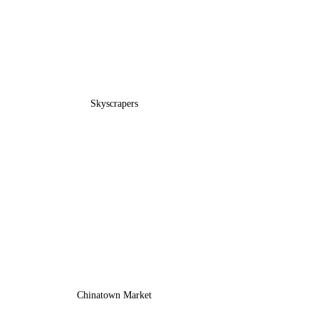
Skyscrapers
Chinatown Market