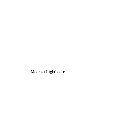
Moeraki Lighthouse