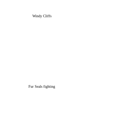
Windy Cliffs
Fur Seals fighting