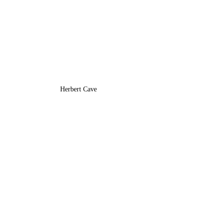
Herbert Cave