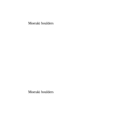
Moeraki boulders
Moeraki boulders