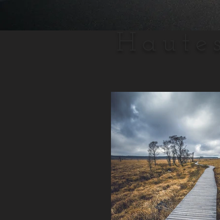
Hautes