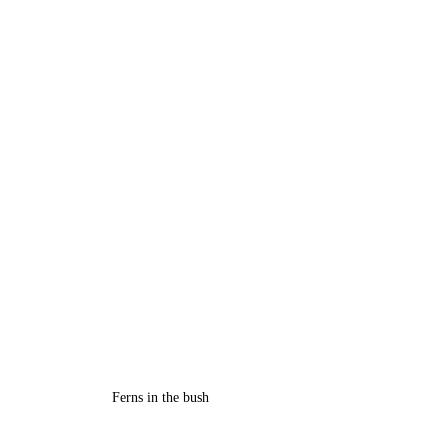
Ferns in the bush