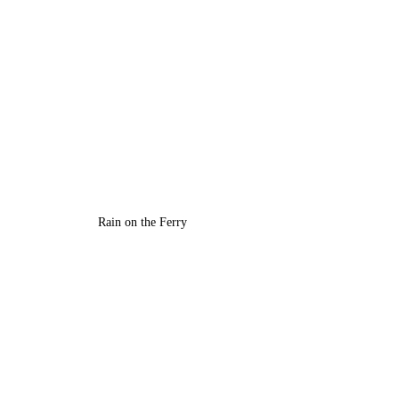
Rain on the Ferry