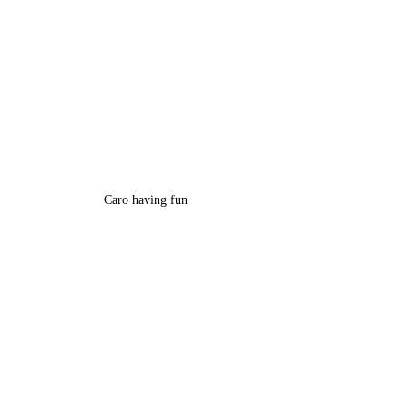
Caro having fun