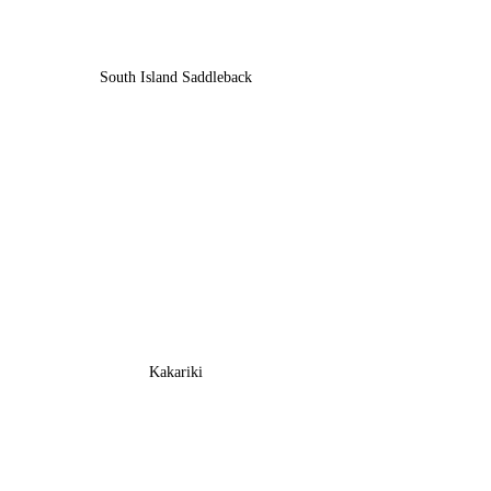
South Island Saddleback
Kakariki