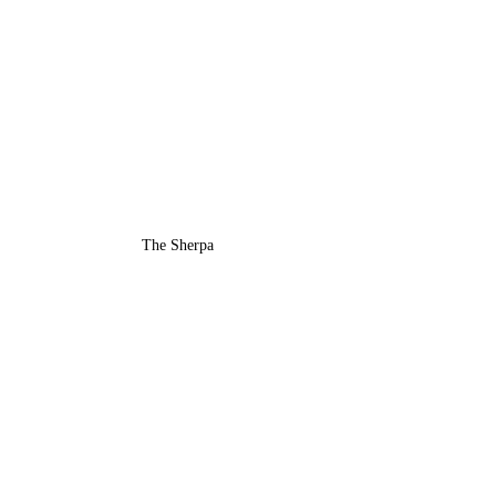
The Sherpa