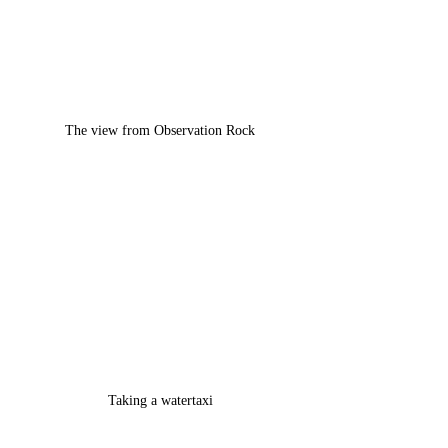
The view from Observation Rock
Taking a watertaxi