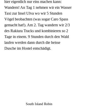
hier eigentlich nur eins machen kann: 
Wandern! An Tag 1 nehmen wir ein Wasser 
Taxi zur Insel Ulva wo wir 5 Stunden 
Vögel beobachten (was sogar Caro Spass 
gemacht hat!). Am 2. Tag wandern wir 2/3 
des Rakiura Tracks und kombinieren so 2 
Tage in einem. 9 Stunden durch den Wald 
laufen werden dann durch die heisse 
Dusche im Hostel entschädigt.
South Island Robin