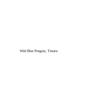
Wild Blue Penguin, Timaru