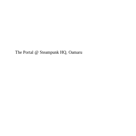
The Portal @ Steampunk HQ, Oamaru