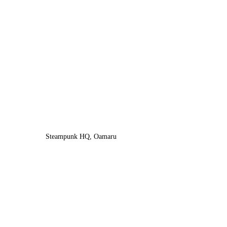
Steampunk HQ, Oamaru