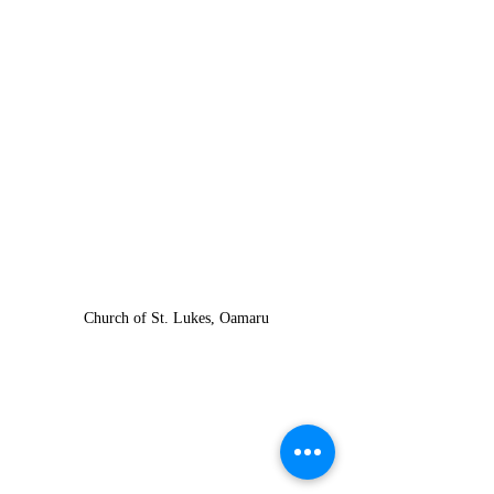
Church of St. Lukes, Oamaru