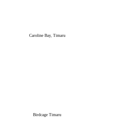
Caroline Bay, Timaru
Birdcage Timaru