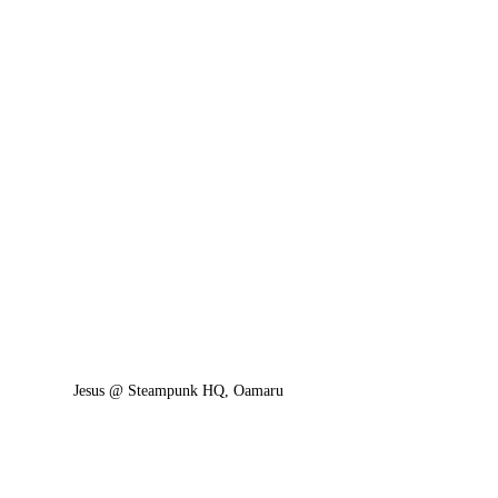
Jesus @ Steampunk HQ, Oamaru