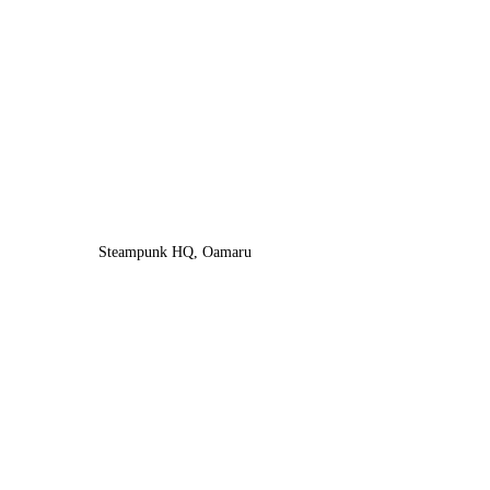
Steampunk HQ, Oamaru