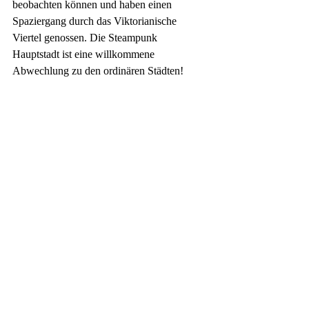
beobachten können und haben einen 
Spaziergang durch das Viktorianische 
Viertel genossen. Die Steampunk 
Hauptstadt ist eine willkommene 
Abwechlung zu den ordinären Städten!